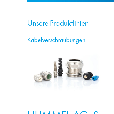
Unsere Produktlinien
Kabelverschraubungen