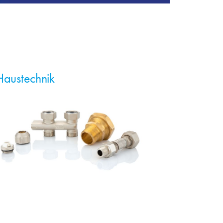
Haustechnik