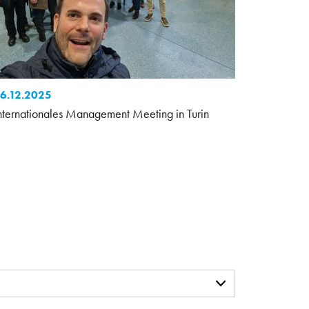
6.12.2025
nternationales Management Meeting in Turin