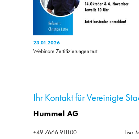
23.01.2026
Webinare Zertifizierungen test
Ihr Kontakt für Vereinigte S
Hummel AG
+49 7666 911100
Lise-