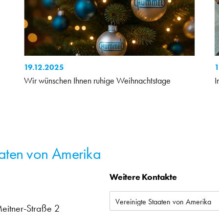
19.12.2025
1
Wir wünschen Ihnen ruhige Weihnachtstage
I
taaten von Amerika
Weitere Kontakte
Meitner-Straße 2