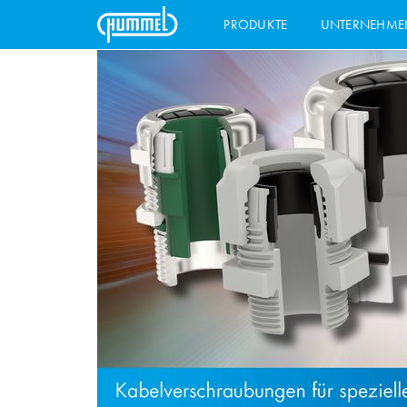
PRODUKTE
UNTERNEHME