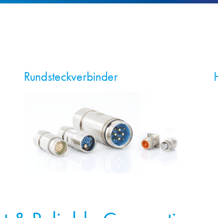
Rundsteckverbinder