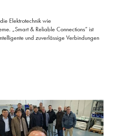
ie Elektrotechnik wie
me. „Smart & Reliable Connections“ ist
intelligente und zuverlässige Verbindungen