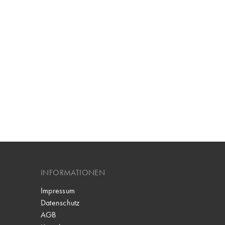
INFORMATIONEN
Impressum
Datenschutz
AGB