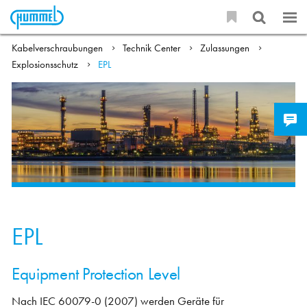
Kabelverschraubungen
Technik Center
Zulassungen
Explosionsschutz
EPL
EPL
Equipment Protection Level
Nach IEC 60079-0 (2007) werden Geräte für