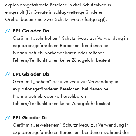
explosionsgefährdete Bereiche in drei Schutzniveaus
eingestuft (für Geräte in schlagwettergefährdeten
Grubenbauen sind zwei Schutzniveaus festgelegt):
EPL Ga oder Da
Gerät mit „sehr hohem“ Schutzniveau zur Verwendung in
explosionsgefährdeten Bereichen, bei denen bei
Normalbetrieb, vorhersehbaren oder seltenen
Fehlern/Fehlfunktionen keine Zündgefahr besteht
EPL Gb oder Db
Gerät mit „hohem“ Schutzniveau zur Verwendung in
explosionsgefährdeten Bereichen, bei denen bei
Normalbetrieb oder vorhersehbaren
Fehlern/Fehlfunktionen keine Zündgefahr besteht
EPL Gc oder Dc
Gerät mit „erweitertem“ Schutzniveau zur Verwendung in
explosionsgefährdeten Bereichen, bei denen während des