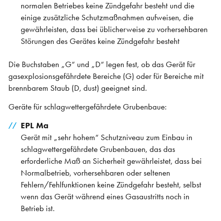
normalen Betriebes keine Zündgefahr besteht und die
einige zusätzliche Schutzmaßnahmen aufweisen, die
gewährleisten, dass bei üblicherweise zu vorhersehbaren
Störungen des Gerätes keine Zündgefahr besteht
Die Buchstaben „G“ und „D“ legen fest, ob das Gerät für
gasexplosionsgefährdete Bereiche (G) oder für Bereiche mit
brennbarem Staub (D, dust) geeignet sind.
Geräte für schlagwettergefährdete Grubenbaue:
EPL Ma
Gerät mit „sehr hohem“ Schutzniveau zum Einbau in
schlagwettergefährdete Grubenbauen, das das
erforderliche Maß an Sicherheit gewährleistet, dass bei
Normalbetrieb, vorhersehbaren oder seltenen
Fehlern/Fehlfunktionen keine Zündgefahr besteht, selbst
wenn das Gerät während eines Gasaustritts noch in
Betrieb ist.