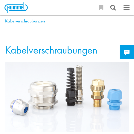
Kabelverschraubungen
Kabelverschraubungen