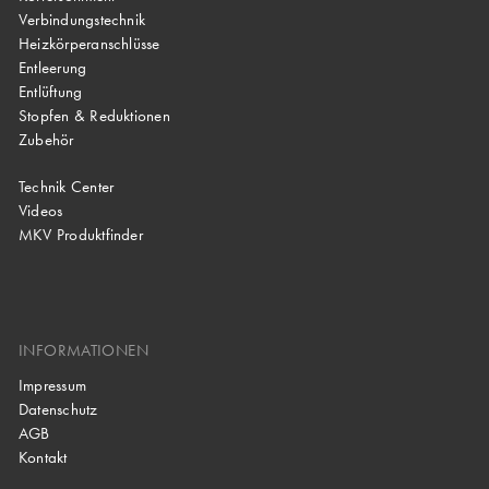
Verbindungstechnik
Heizkörperanschlüsse
Entleerung
Entlüftung
Stopfen & Reduktionen
Zubehör
Technik Center
Videos
MKV Produktfinder
INFORMATIONEN
Impressum
Datenschutz
AGB
Kontakt