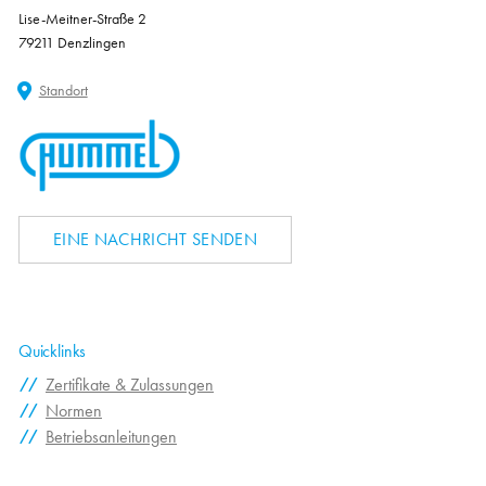
Lise-Meitner-Straße 2
79211 Denzlingen
Standort
EINE NACHRICHT SENDEN
Quicklinks
Zertifikate & Zulassungen
Normen
Betriebsanleitungen