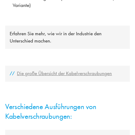
Variante)
Erfahren Sie mehr, wie wir in der Industrie den
Unterschied machen.
Die große Übersicht der Kabelverschraubungen
Verschiedene Ausführungen von
Kabelverschraubungen: