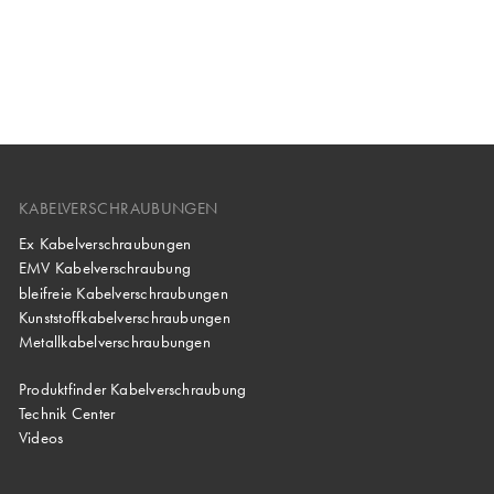
KABELVERSCHRAUBUNGEN
Ex Kabelverschraubungen
EMV Kabelverschraubung
bleifreie Kabelverschraubungen
Kunststoffkabelverschraubungen
Metallkabelverschraubungen
Produktfinder Kabelverschraubung
Technik Center
Videos