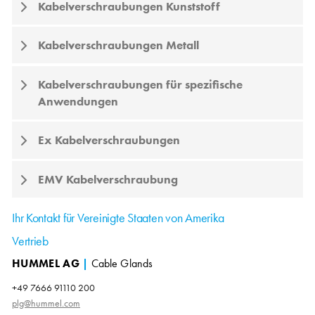
Kabelverschraubungen Kunststoff
Kabelverschraubungen Metall
Kabelverschraubungen für spezifische
Anwendungen
Ex Kabelverschraubungen
EMV Kabelverschraubung
Ihr Kontakt für Vereinigte Staaten von Amerika
Vertrieb
HUMMEL AG
|
Cable Glands
+49 7666 91110 200
plg@hummel.com