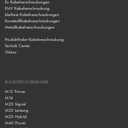
Ex Kabelverschraubungen
EMV Kabelverschraubung
bleifreie Kabelverschraubungen
Kunststoffkabelverschraubungen
Metallkabelverschraubungen
Produktfinder Kabelverschraubung
Technik Center
Videos
RUNDSTECKVERBINDER
M12 Power
M16
M23 Signal
M23 Leistung
M23 Hybrid
M40 Power