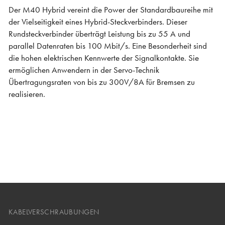
Der M40 Hybrid vereint die Power der Standardbaureihe mit
der Vielseitigkeit eines Hybrid-Steckverbinders. Dieser
Rundsteckverbinder überträgt Leistung bis zu 55 A und
parallel Datenraten bis 100 Mbit/s. Eine Besonderheit sind
die hohen elektrischen Kennwerte der Signalkontakte. Sie
ermöglichen Anwendern in der Servo-Technik
Übertragungsraten von bis zu 300V/8A für Bremsen zu
realisieren.
KABELVERSCHRAUBUNGEN