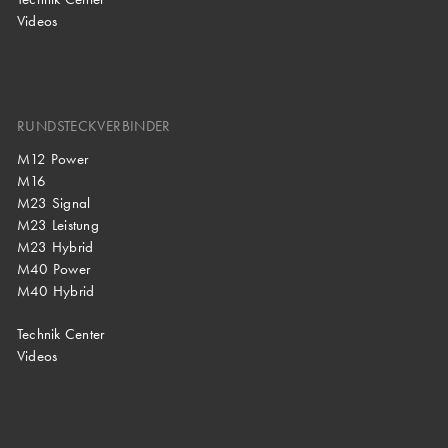
Videos
RUNDSTECKVERBINDER
M12 Power
M16
M23 Signal
M23 Leistung
M23 Hybrid
M40 Power
M40 Hybrid
Technik Center
Videos