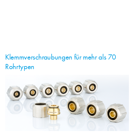
Klemmverschraubungen für mehr als 70
Rohrtypen