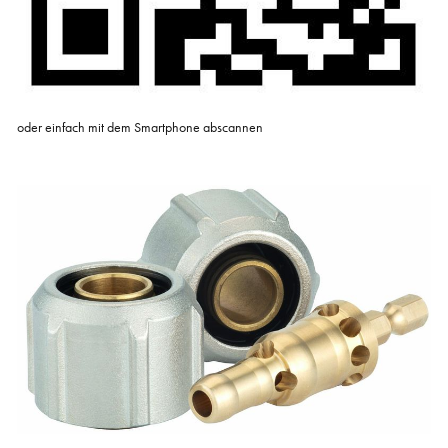
oder einfach mit dem Smartphone abscannen