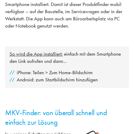
Smartphone installiert. Damit ist dieser Produktfinder mobil
verfügbar – auf der Baustelle, im Servicewagen oder in der
Werkstatt. Die App kann auch am Büroarbeitsplatz via PC
oder Notebook genutzt werden.
So wird die App installiert:
einfach mit dem Smartphone
den Link aufrufen und dann...
iPhone: Teilen > Zum Home-Bildschirm
Android: zum Startbildschirm hinzufügen
MKV-Finder: von überall schnell und
einfach zur Lösung