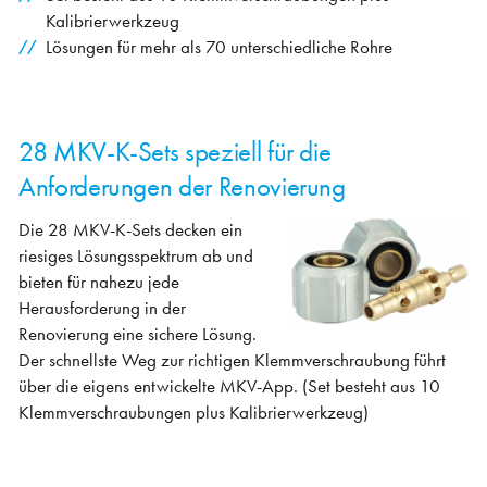
Kalibrierwerkzeug
Lösungen für mehr als 70 unterschiedliche Rohre
28 MKV-K-Sets speziell für die
Anforderungen der Renovierung
Die 28 MKV-K-Sets decken ein
riesiges Lösungsspektrum ab und
bieten für nahezu jede
Herausforderung in der
Renovierung eine sichere Lösung.
Der schnellste Weg zur richtigen Klemmverschraubung führt
über die eigens entwickelte MKV-App. (Set besteht aus 10
Klemmverschraubungen plus Kalibrierwerkzeug)