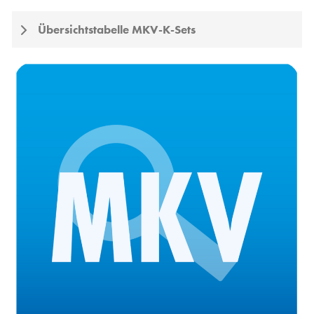
Übersichtstabelle MKV-K-Sets