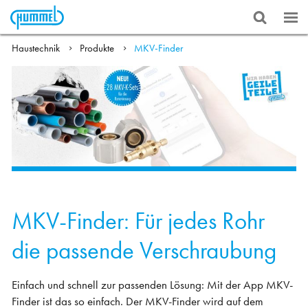
Haustechnik
Produkte
MKV-Finder
MKV-Finder: Für jedes Rohr
die passende Verschraubung
Einfach und schnell zur passenden Lösung: Mit der App MKV-
Finder ist das so einfach. Der MKV-Finder wird auf dem