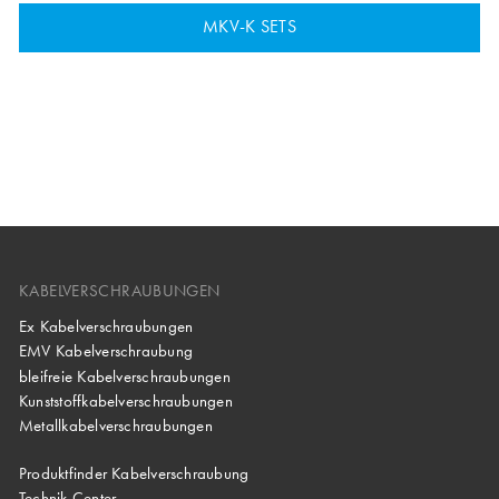
MKV-K SETS
KABELVERSCHRAUBUNGEN
Ex Kabelverschraubungen
EMV Kabelverschraubung
bleifreie Kabelverschraubungen
Kunststoffkabelverschraubungen
Metallkabelverschraubungen
Produktfinder Kabelverschraubung
Technik Center