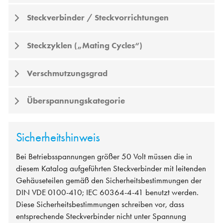
Steckverbinder / Steckvorrichtungen
Steckzyklen („Mating Cycles“)
Verschmutzungsgrad
Überspannungskategorie
Sicherheitshinweis
Bei Betriebsspannungen größer 50 Volt müssen die in
diesem Katalog aufgeführten Steckverbinder mit leitenden
Gehäuseteilen gemäß den Sicherheitsbestimmungen der
DIN VDE 0100-410; IEC 60364-4-41 benutzt werden.
Diese Sicherheitsbestimmungen schreiben vor, dass
entsprechende Steckverbinder nicht unter Spannung