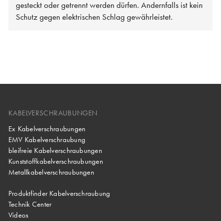
gesteckt oder getrennt werden dürfen. Andernfalls ist kein
Schutz gegen elektrischen Schlag gewährleistet.
KABELVERSCHRAUBUNGEN
Ex Kabelverschraubungen
EMV Kabelverschraubung
bleifreie Kabelverschraubungen
Kunststoffkabelverschraubungen
Metallkabelverschraubungen
Produktfinder Kabelverschraubung
Technik Center
Videos