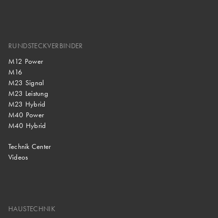
RUNDSTECKVERBINDER
M12 Power
M16
M23 Signal
M23 Leistung
M23 Hybrid
M40 Power
M40 Hybrid
Technik Center
Videos
HAUSTECHNIK