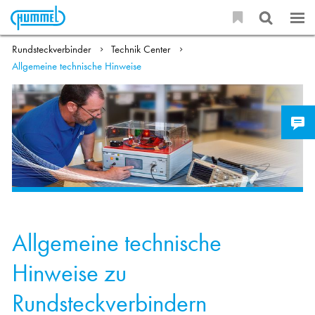
Rundsteckverbinder
Technik Center
Allgemeine technische Hinweise
Allgemeine technische
Hinweise zu
Rundsteckverbindern