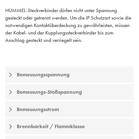
HUMMEL-Steckverbinder dürfen nicht unter Spannung
gesteckt oder getrennt werden. Um die IP Schutzart sowie die
notwendigen Kontaktüberdeckung zu gewährleisten, müssen
der Kabel- und der Kupplungssteckverbinder bis zum
Anschlag gesteckt und verriegelt sein.
Bemessungsspannung
Bemessungs-Stoßspannung
Bemessungsstrom
Brennbarkeit / Flammklasse