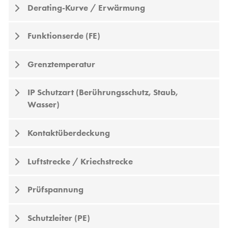
Derating-Kurve / Erwärmung
Funktionserde (FE)
Grenztemperatur
IP Schutzart (Berührungsschutz, Staub,
Wasser)
Kontaktüberdeckung
Luftstrecke / Kriechstrecke
Prüfspannung
Schutzleiter (PE)