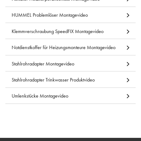
HUMMEL Problemlöser Montagevideo
Klemmverschraubung SpeedFIX Montagevideo
Notdienstkoffer für Heizungsmonteure Montagevideo
Stahlrohradapter Montagevideo
Stahlrohradapter Trinkwasser Produktvideo
Umlenkstücke Montagevideo