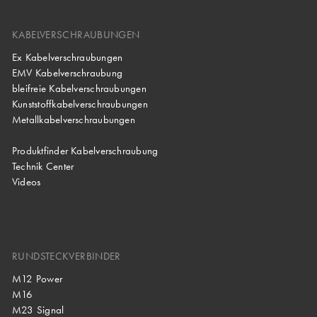
KABELVERSCHRAUBUNGEN
Ex Kabelverschraubungen
EMV Kabelverschraubung
bleifreie Kabelverschraubungen
Kunststoffkabelverschraubungen
Metallkabelverschraubungen
Produktfinder Kabelverschraubung
Technik Center
Videos
RUNDSTECKVERBINDER
M12 Power
M16
M23 Signal