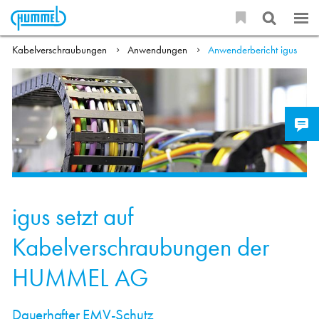
Kabelverschraubungen
Anwendungen
Anwenderbericht igus
igus setzt auf
Kabelverschraubungen der
HUMMEL AG
Dauerhafter EMV-Schutz