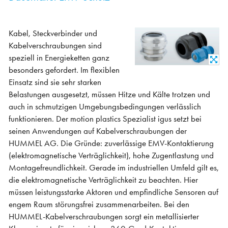
Kabel, Steckverbinder und
Kabelverschraubungen sind
speziell in Energieketten ganz
besonders gefordert. Im flexiblen
Einsatz sind sie sehr starken
Belastungen ausgesetzt, müssen Hitze und Kälte trotzen und
auch in schmutzigen Umgebungsbedingungen verlässlich
funktionieren. Der motion plastics Spezialist igus setzt bei
seinen Anwendungen auf Kabelverschraubungen der
HUMMEL AG. Die Gründe: zuverlässige EMV-Kontaktierung
(elektromagnetische Verträglichkeit), hohe Zugentlastung und
Montagefreundlichkeit. Gerade im industriellen Umfeld gilt es,
die elektromagnetische Verträglichkeit zu beachten. Hier
müssen leistungsstarke Aktoren und empfindliche Sensoren auf
engem Raum störungsfrei zusammenarbeiten. Bei den
HUMMEL-Kabelverschraubungen sorgt ein metallisierter