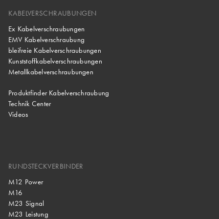
KABELVERSCHRAUBUNGEN
Ex Kabelverschraubungen
EMV Kabelverschraubung
bleifreie Kabelverschraubungen
Kunststoffkabelverschraubungen
Metallkabelverschraubungen
Produktfinder Kabelverschraubung
Technik Center
Videos
RUNDSTECKVERBINDER
M12 Power
M16
M23 Signal
M23 Leistung