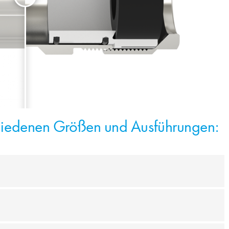
chiedenen Größen und Ausführungen: