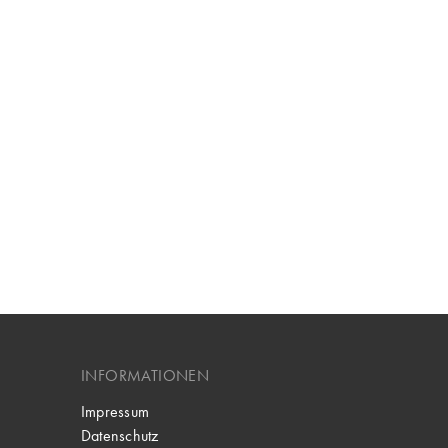
INFORMATIONEN
Impressum
Datenschutz