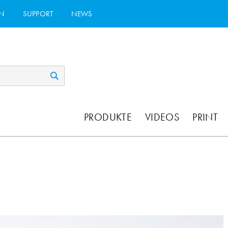
N
SUPPORT
NEWS
PRODUKTE
VIDEOS
PRINT