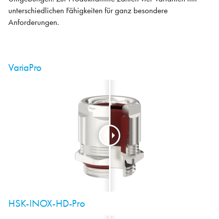
unterschiedlichen Fähigkeiten für ganz besondere
Anforderungen.
VariaPro
HSK-INOX-HD-Pro