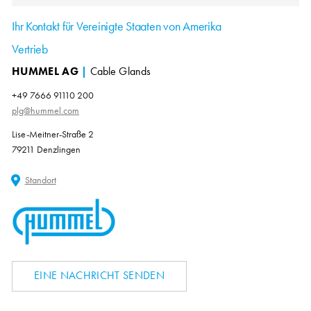
Ihr Kontakt für Vereinigte Staaten von Amerika
Vertrieb
HUMMEL AG
|
Cable Glands
+49 7666 91110 200
plg@hummel.com
Lise-Meitner-Straße 2
79211 Denzlingen
Standort
EINE NACHRICHT SENDEN