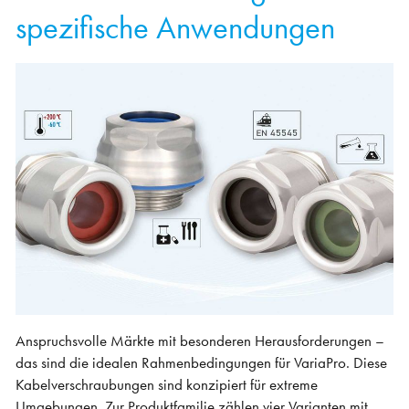
spezifische Anwendungen
Anspruchsvolle Märkte mit besonderen Herausforderungen –
das sind die idealen Rahmenbedingungen für VariaPro. Diese
Kabelverschraubungen sind konzipiert für extreme
Umgebungen. Zur Produktfamilie zählen vier Varianten mit