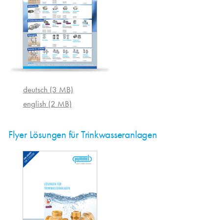
deutsch (3 MB)
english (2 MB)
Flyer Lösungen für Trinkwasseranlagen