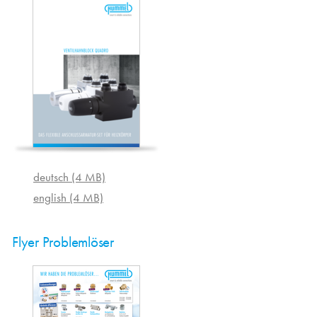
deutsch (4 MB)
english (4 MB)
Flyer Problemlöser