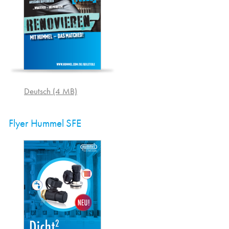
Deutsch (4 MB)
Flyer Hummel SFE