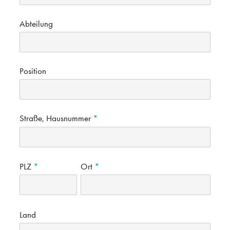
Abteilung
Position
Straße, Hausnummer
PLZ
Ort
Land