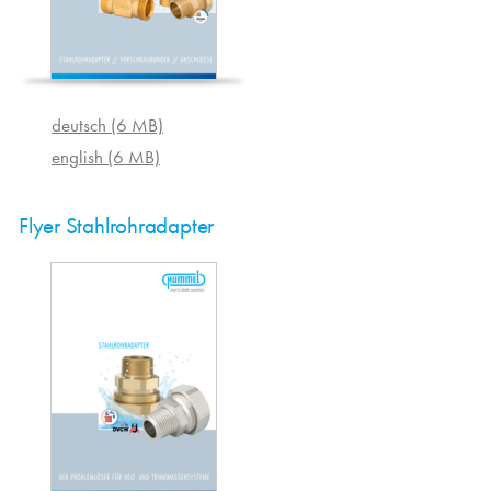
deutsch (6 MB)
english (6 MB)
Flyer Stahlrohradapter