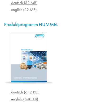
deutsch (32 MB)
english (29 MB)
Produktprogramm HUMMEL
deutsch (642 KB)
english (640 KB)