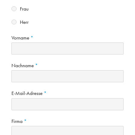
Frau
Herr
Vorname
Nachname
E-Mail-Adresse
Firma