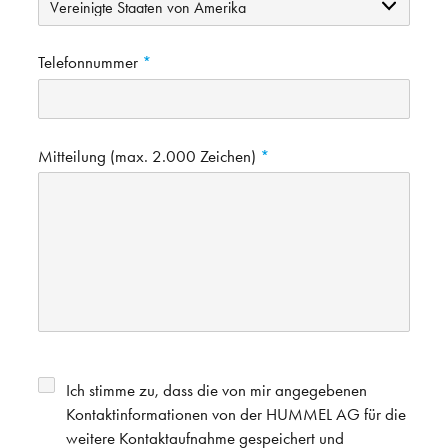
Telefonnummer
Mitteilung (max. 2.000 Zeichen)
Ich stimme zu, dass die von mir angegebenen
Kontaktinformationen von der HUMMEL AG für die
weitere Kontaktaufnahme gespeichert und