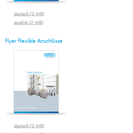
deutsch (2 MB)
english (2 MB)
Flyer Flexible Anschlüsse
deutsch (2 MB)