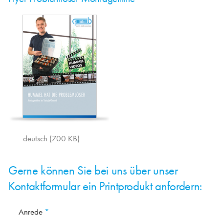
deutsch (700 KB)
Gerne können Sie bei uns über unser
Kontaktformular ein Printprodukt anfordern:
Anrede