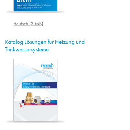
deutsch (3 MB)
Katalog Lösungen für Heizung und
Trinkwassersysteme