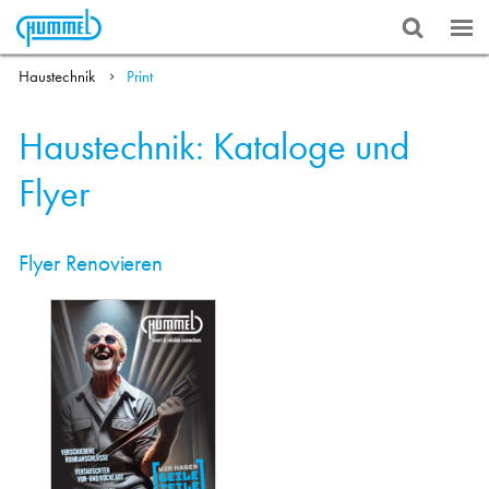
Haustechnik
Print
Haustechnik: Kataloge und
Flyer
Flyer Renovieren