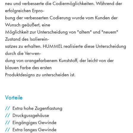
neu und verbesserte die Codiermöglichkeiten. Während der
erfolgreichen Erpro-
bung der verbesserten Codierung wurde vom Kunden der
Wunsch geäußert, eine
Möglichkeit zur Unterscheidung von "altem" und "neuem"
Zustand des Isolierein-
satzes zu erhalten. HUMMEL realisierte diese Unterscheidung
durch die Verwen-
dung von orangefarbenem Kunststoff, der leicht von der
blauen Farbe des ersten
Produktdesigns zu unterscheiden ist.
Vorteile
Extra hohe Zugentlastung
Druckgussgehäuse
Eingängiges Gewinde
Extra langes Gewinde