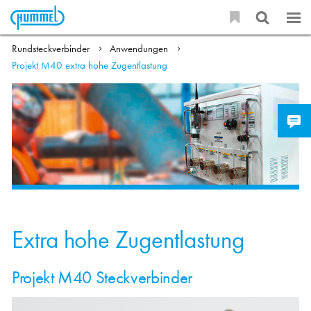
Rundsteckverbinder
Anwendungen
Projekt M40 extra hohe Zugentlastung
Extra hohe Zugentlastung
Projekt M40 Steckverbinder