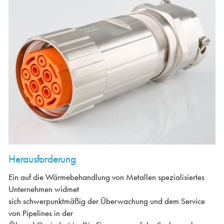
Herausforderung
Ein auf die Wärmebehandlung von Metallen spezialisiertes
Unternehmen widmet
sich schwerpunktmäßig der Überwachung und dem Service
von Pipelines in der