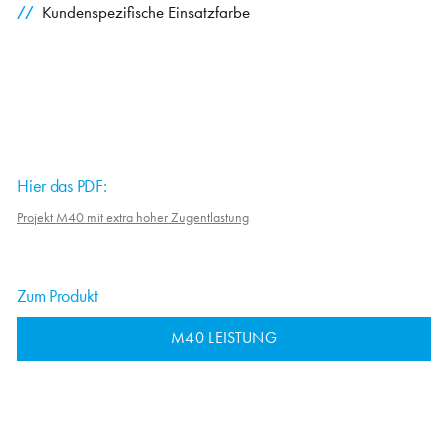
Kundenspezifische Einsatzfarbe
Hier das PDF:
Projekt M40 mit extra hoher Zugentlastung
Zum Produkt
M40 LEISTUNG