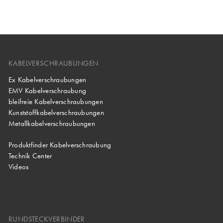
KABELVERSCHRAUBUNGEN
Ex Kabelverschraubungen
EMV Kabelverschraubung
bleifreie Kabelverschraubungen
Kunststoffkabelverschraubungen
Metallkabelverschraubungen
Produktfinder Kabelverschraubung
Technik Center
Videos
RUNDSTECKVERBINDER