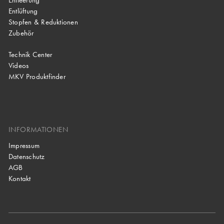
Entleerung
Entlüftung
Stopfen & Reduktionen
Zubehör
Technik Center
Videos
MKV Produktfinder
INFORMATIONEN
Impressum
Datenschutz
AGB
Kontakt