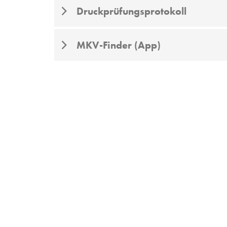
Druckprüfungsprotokoll
MKV-Finder (App)