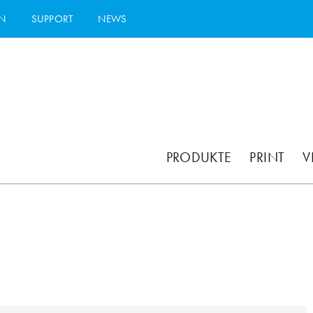
N
SUPPORT
NEWS
PRODUKTE
PRINT
V