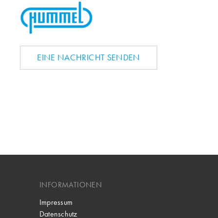
EINE NACHRICHT SENDEN
INFORMATIONEN
Impressum
Datenschutz