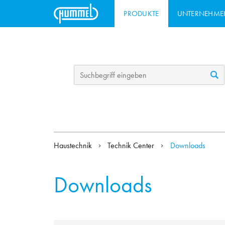
PRODUKTE
UNTERNEHME
Haustechnik
Technik Center
Downloads
Downloads